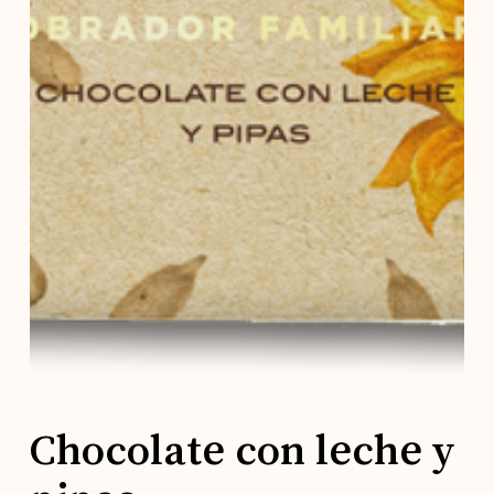
Chocolate con leche y