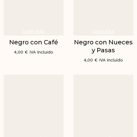
LEER MÁS
LEER MÁS
Negro con Café
Negro con Nueces
y Pasas
4,00
€
IVA Incluido
4,00
€
IVA Incluido