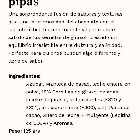
pipas
Una sorprendente fusión de sabores y texturas
que une la cremosidad del chocolate con el
característico toque crujiente y ligeramente
salado de las semillas de girasol, creando un
equilibrio irresistible entre dulzura y salinidad.
Perfecto para quienes buscan algo diferente y
lleno de sabor.
Ingredientes:
Azúcar, Manteca de cacao, leche entera en
polvo, 18% Semillas de girasol peladas
[aceite de girasol, antioxidantes (E320 y
E321), antiespumante (E900), sal], Pasta de
cacao, Suero de leche, Emulgente (Lecitina
de SOJA) y Aromas.
Peso:
125 grs