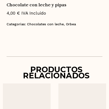
Chocolate con leche y pipas
4,00
€
IVA Incluido
Categorías:
Chocolates con leche
,
Orbea
PRODUCTOS
RELACIONADOS